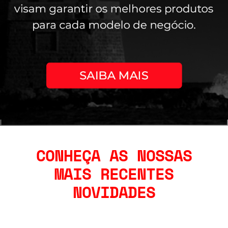
CONHEÇA AS NOSSAS
MAIS RECENTES
NOVIDADES