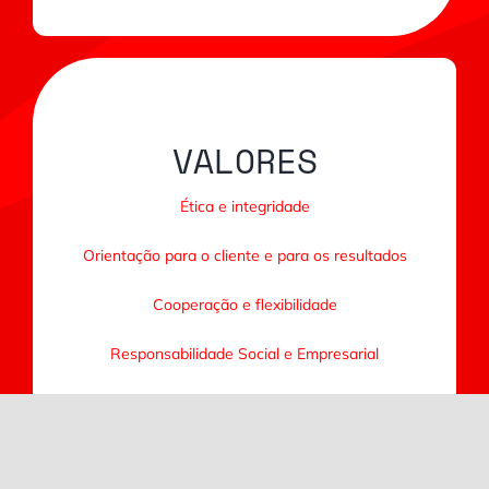
VALORES
Ética e integridade
Orientação para o cliente e para os resultados
Cooperação e flexibilidade
Responsabilidade Social e Empresarial
Inovação e criatividade
Iniciativa e proatividade