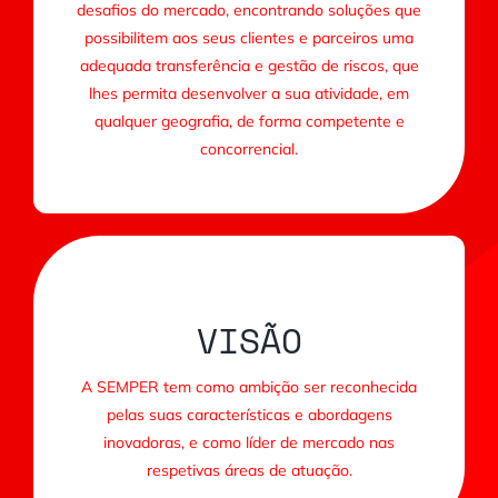
desafios do mercado, encontrando soluções que
possibilitem aos seus clientes e parceiros uma
adequada transferência e gestão de riscos, que
lhes permita desenvolver a sua atividade, em
qualquer geografia, de forma competente e
concorrencial.
VISÃO
A SEMPER tem como ambição ser reconhecida
pelas suas características e abordagens
inovadoras, e como líder de mercado nas
respetivas áreas de atuação.