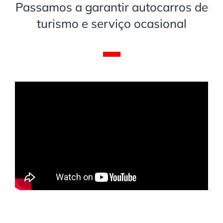
Passamos a garantir autocarros de
turismo e serviço ocasional