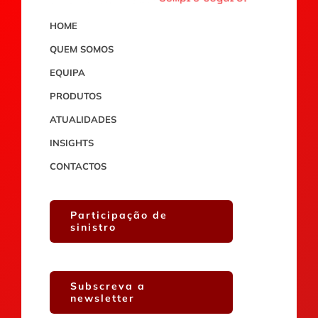
HOME
QUEM SOMOS
EQUIPA
PRODUTOS
ATUALIDADES
INSIGHTS
CONTACTOS
Participação de
sinistro
Subscreva a
newsletter