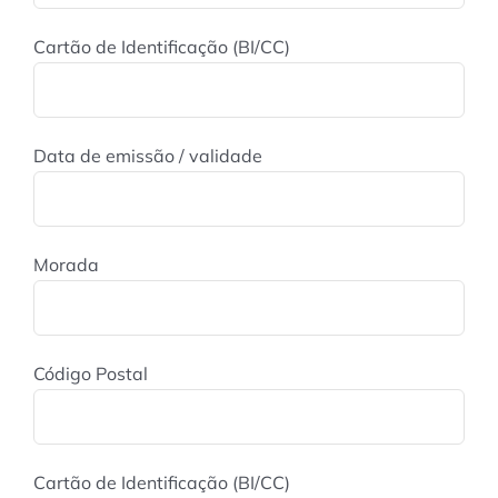
Cartão de Identificação (BI/CC)
Data de emissão / validade
Morada
Código Postal
Cartão de Identificação (BI/CC)