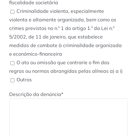
fiscalidade societária
Criminalidade violenta, especialmente
violenta e altamente organizada, bem como os
crimes previstos no n.º 1 do artigo 1.º da Lei n.º
5/2002, de 11 de janeiro, que estabelece
medidas de combate à criminalidade organizada
e económico-financeira
O ato ou omissão que contrarie o fim das
regras ou normas abrangidas pelas alíneas a) a i)
Outros
Descrição da denúncia*