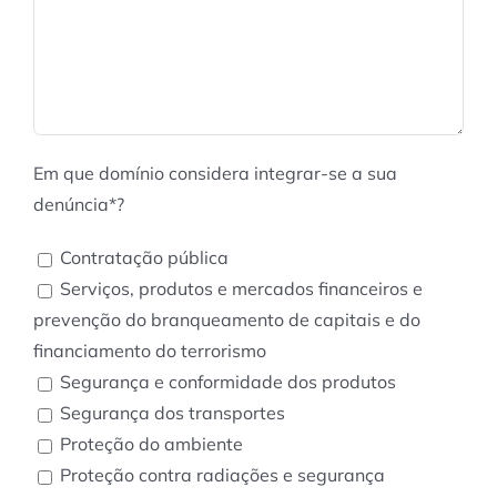
Em que domínio considera integrar-se a sua
denúncia*?
Contratação pública
Serviços, produtos e mercados financeiros e
prevenção do branqueamento de capitais e do
financiamento do terrorismo
Segurança e conformidade dos produtos
Segurança dos transportes
Proteção do ambiente
Proteção contra radiações e segurança