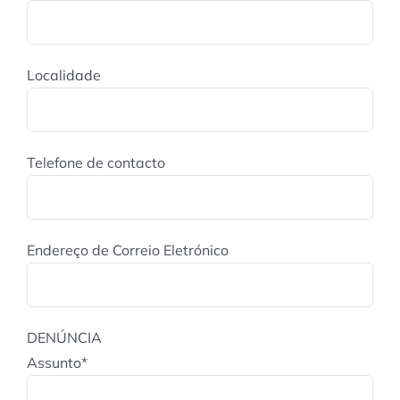
Localidade
Telefone de contacto
Endereço de Correio Eletrónico
DENÚNCIA
Assunto*