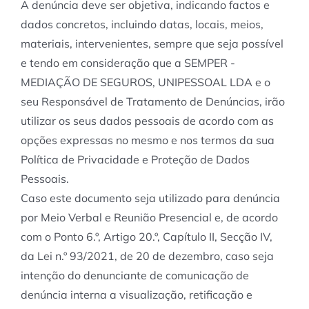
A denúncia deve ser objetiva, indicando factos e
dados concretos, incluindo datas, locais, meios,
materiais, intervenientes, sempre que seja possível
e tendo em consideração que a SEMPER -
MEDIAÇÃO DE SEGUROS, UNIPESSOAL LDA e o
seu Responsável de Tratamento de Denúncias, irão
utilizar os seus dados pessoais de acordo com as
opções expressas no mesmo e nos termos da sua
Política de Privacidade e Proteção de Dados
Pessoais.
Caso este documento seja utilizado para denúncia
por Meio Verbal e Reunião Presencial e, de acordo
com o Ponto 6.º, Artigo 20.º, Capítulo II, Secção IV,
da Lei n.º 93/2021, de 20 de dezembro, caso seja
intenção do denunciante de comunicação de
denúncia interna a visualização, retificação e