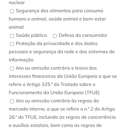
nuclear
Segurança dos alimentos para consumo
humano e animal, saúde animal e bem-estar
animal
Saúde pública
Defesa do consumidor
Proteção da privacidade e dos dados
pessoais e segurança da rede e dos sistemas de
informação
Ato ou omissão contrário e lesivo dos
interesses financeiros da União Europeia a que se
refere o Artigo 325.º do Tratado sobre o
Funcionamento da União Europeia (TFUE)
Ato ou omissão contrário às regras do
mercado interno, a que se refere o n.º 2 do Artigo
26.º do TFUE, incluindo as regras de concorrência
e auxílios estatais, bem como as regras de