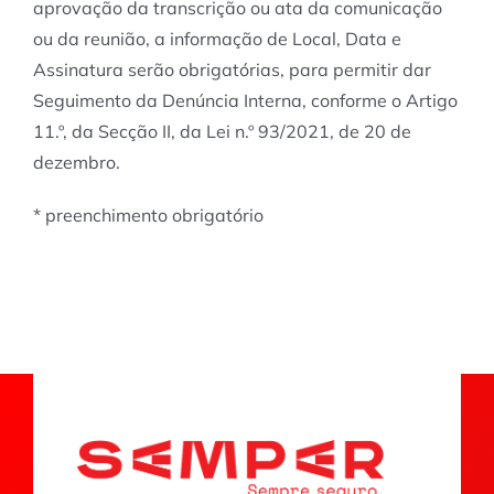
aprovação da transcrição ou ata da comunicação
ou da reunião, a informação de Local, Data e
Assinatura serão obrigatórias, para permitir dar
Seguimento da Denúncia Interna, conforme o Artigo
11.º, da Secção II, da Lei n.º 93/2021, de 20 de
dezembro.
* preenchimento obrigatório