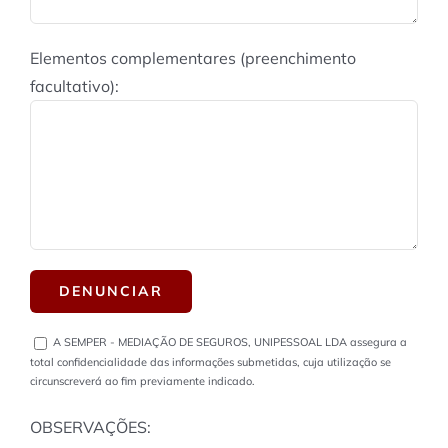
Elementos complementares (preenchimento
facultativo):
A SEMPER - MEDIAÇÃO DE SEGUROS, UNIPESSOAL LDA assegura a
total confidencialidade das informações submetidas, cuja utilização se
circunscreverá ao fim previamente indicado.
OBSERVAÇÕES: