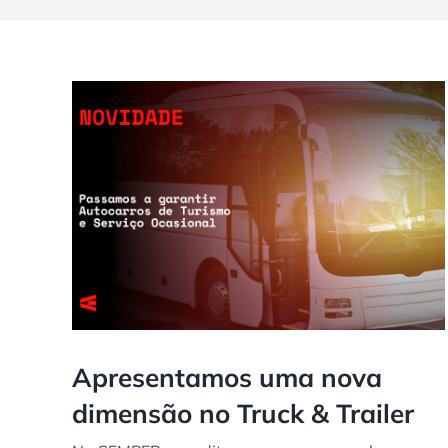
Apresentamos uma nova
dimensão no Truck & Trailer