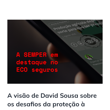
A visão de David Sousa sobre
os desafios da proteção à