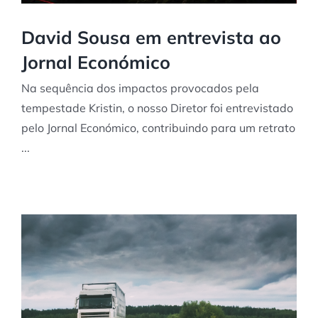
David Sousa em entrevista ao
Jornal Económico
Na sequência dos impactos provocados pela
tempestade Kristin, o nosso Diretor foi entrevistado
pelo Jornal Económico, contribuindo para um retrato
...