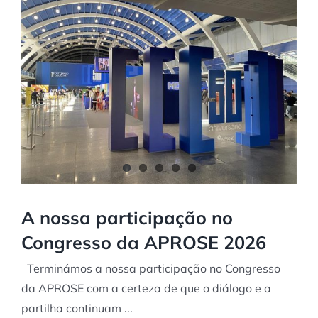
A nossa participação no
Congresso da APROSE 2026
Terminámos a nossa participação no Congresso
da APROSE com a certeza de que o diálogo e a
partilha continuam ...