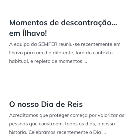
Momentos de descontração…
em Ílhavo!
A equipa da SEMPER reuniu-se recentemente em
Ílhavo para um dia diferente, fora do contexto
habitual, e repleto de momentos ...
O nosso Dia de Reis
Acreditamos que proteger começa por valorizar as
pessoas que constroem, todos os dias, a nossa
história. Celebrámos recentemente o Dia ...