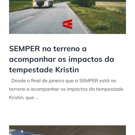
SEMPER no terreno a
acompanhar os impactos da
tempestade Kristin
Desde o final de janeiro que a SEMPER está no
terreno a acompanhar os impactos da tempestade
Kristin, que ...