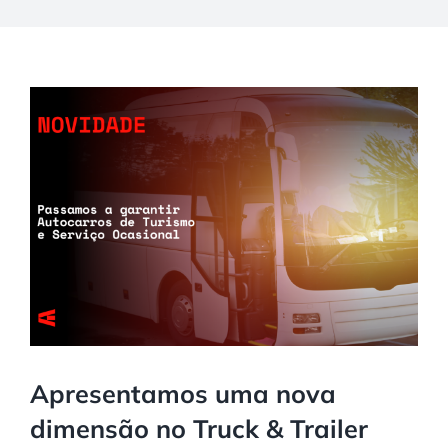
Apresentamos uma nova
dimensão no Truck & Trailer