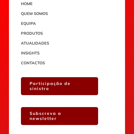
HOME
QUEM SOMOS
EQUIPA
PRODUTOS
ATUALIDADES
INSIGHTS
CONTACTOS
Participação de
sinistro
Subscreva a
newsletter