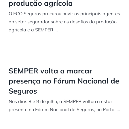
produção agrícola
O ECO Seguros procurou ouvir os principais agentes
do setor segurador sobre os desafios da produção
agrícola e a SEMPER ...
SEMPER volta a marcar
presença no Fórum Nacional de
Seguros
Nos dias 8 e 9 de julho, a SEMPER voltou a estar
presente no Fórum Nacional de Seguros, no Porto. ...