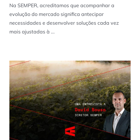
Na SEMPER, acreditamos que acompanhar a
evolução do mercado significa antecipar
necessidades e desenvolver soluções cada vez
mais ajustadas à ...