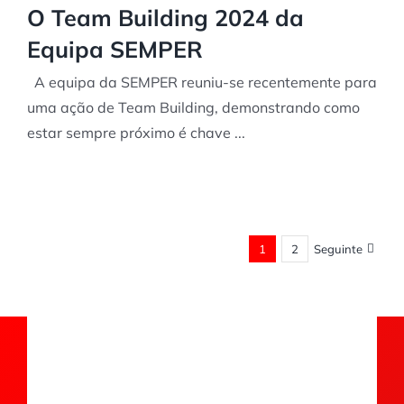
O Team Building 2024 da
Equipa SEMPER
A equipa da SEMPER reuniu-se recentemente para
uma ação de Team Building, demonstrando como
estar sempre próximo é chave ...
1
2
Seguinte