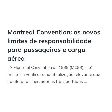
Montreal Convention: os novos
limites de responsabilidade
para passageiros e carga
aérea
A Montreal Convention de 1999 (MC99) está
prestes a verificar uma atualização relevante que
irá afetar as mercadorias transportadas ...